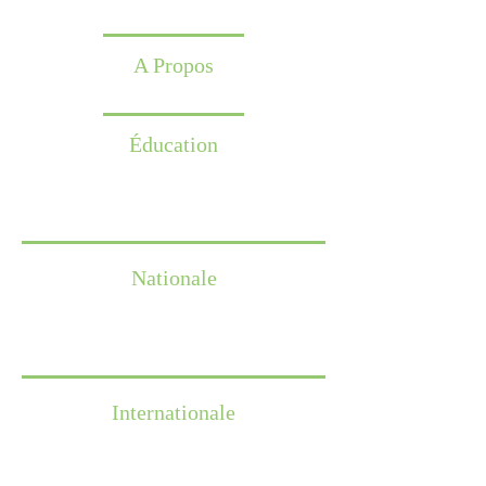
A Propos
Éducation
Nationale
Internationale