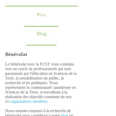
Prix
Blog
Bénévolat
Le bénévolat avec la FCST vous conduira
vers un cercle de professionnels qui sont
passionnés par l'éducation en Sciences de la
Terre, la sensibilisation du public, la
recherche et les politiques. Nous
représentons la communauté canadienne en
Sciences de la Terre, et travaillons à la
réalisation des objectifs communs de nos
11
organisations membres
.
Nous sommes toujours à la recherche de
bénévoles pour contribuer à notre
blog
ou